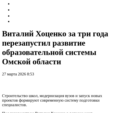
Виталий Хоценко за три года
перезапустил развитие
образовательной системы
Омской области
27 марта 2026 8:53
Строительство школ, модернизация вузов и запуск новых
проектов формируют современную систему подготовки
специалистов.