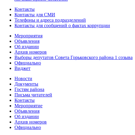
Контакты
Контакты для СМИ
Телефоны и адреса подразделений
Контакты для сообщений о фактах коррупции
Мероприятия
Объявления
Об издании
Архив номеров
Выборы депутатов Совета Горьковского района 1 созыва
Официально
Виджет
Новости
Документы
Гостям района
Письма читателей
Контакты
Мероприятие
Объявления
Об издании
Архив номеров
Официально