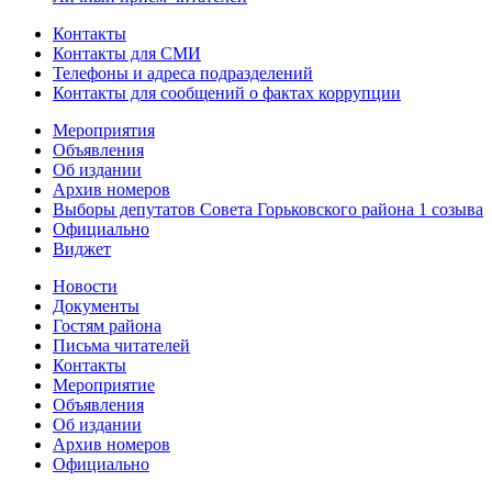
Контакты
Контакты для СМИ
Телефоны и адреса подразделений
Контакты для сообщений о фактах коррупции
Мероприятия
Объявления
Об издании
Архив номеров
Выборы депутатов Совета Горьковского района 1 созыва
Официально
Виджет
Новости
Документы
Гостям района
Письма читателей
Контакты
Мероприятие
Объявления
Об издании
Архив номеров
Официально