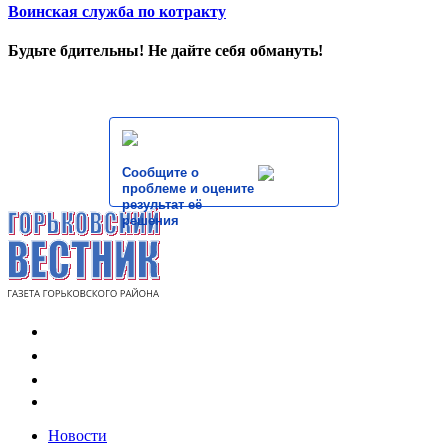
Воинская служба по котракту
Будьте бдительны! Не дайте себя обмануть!
Сообщите о
проблеме и оцените
результат её
решения
Новости