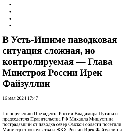
В Усть-Ишиме паводковая
ситуация сложная, но
контролируемая — Глава
Минстроя России Ирек
Файзуллин
16 мая 2024 17:47
По поручению Президента России Владимира Путина и
председателя Правительства РФ Михаила Мишустина
пострадавший от паводка север Омской области посетили
Министр строительства и ЖКХ России Ирек Файзуллин и