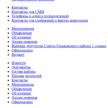
Контакты
Контакты для СМИ
Телефоны и адреса подразделений
Контакты для сообщений о фактах коррупции
Мероприятия
Объявления
Об издании
Архив номеров
Выборы депутатов Совета Горьковского района 1 созыва
Официально
Виджет
Новости
Документы
Гостям района
Письма читателей
Контакты
Мероприятие
Объявления
Об издании
Архив номеров
Официально