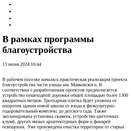
В рамках программы
благоустройства
13 июня 2024 16:44
В рабочем поселке началась практическая реализация проекта
благоустройства части улицы им. Маяковского. В
соответствии с разработанным проектом предполагается
устройство пешеходной дорожки общей площадью более 1300
квадратных метров. Тротуарная плитка будет уложена от
напротив здания новой школы от входа в физкультурно-
оздоровительный комплекс до детского сада. Также
запланирована установка скамеек, устройство цветочных
клумб, других малых архитектурных форм и фонарей
освещения. Уже произведена очистка территории от старых