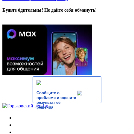
Будьте бдительны! Не дайте себя обмануть!
Сообщите о
проблеме и оцените
результат её
решения