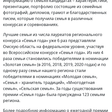
информацию о семьях-кандидатах – характеристики,
презентации, портфолио состоящие из семейных
фотографий, дипломов, грамот и благодарственных
писем, которые получила семья в различных
конкурсах и соревнованиях.
Лучшие семьи из числа лауреатов регионального
конкурса «Семья года» уже 6 раз представляли
Омскую область на федеральном уровне, участвуя
во Всероссийском конкурсе «Семья года». Из них 4
раза семьи становились победителями в номинации
«Золотая семья» (в 2016, 2018, 2019, 2020 годах) и по
одному разу семьи нашего региона стали
победителями в номинациях «Молодая семья»,
«Семья – хранитель традиций», «Многодетная
семья», «Сельская семья». За годы существования
премии «Семья года» была присуждена 123 семьям
региона.
Более подробную информацию о ежегодной премии