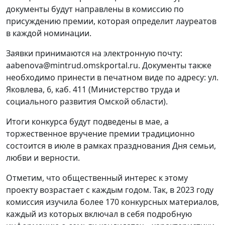
документы будут направлены в комиссию по
присуждению премии, которая определит лауреатов
в каждой номинации.
Заявки принимаются на электронную почту:
aabenova@mintrud.omskportal.ru. Документы также
необходимо принести в печатном виде по адресу: ул.
Яковлева, 6, каб. 411 (Министерство труда и
социального развития Омской области).
Итоги конкурса будут подведены в мае, а
торжественное вручение премии традиционно
состоится в июле в рамках празднования Дня семьи,
любви и верности.
Отметим, что общественный интерес к этому
проекту возрастает с каждым годом. Так, в 2023 году
комиссия изучила более 170 конкурсных материалов,
каждый из которых включал в себя подробную