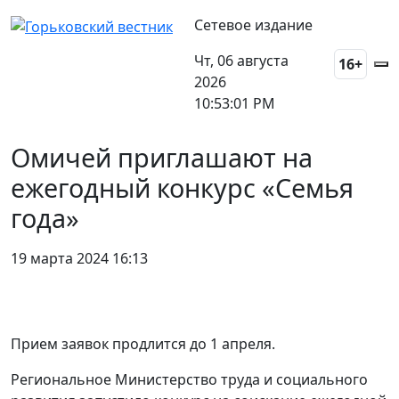
Сетевое издание
Чт, 06 августа
16+
2026
10:53:01 PM
Омичей приглашают на
ежегодный конкурс «Семья
года»
19 марта 2024 16:13
Прием заявок продлится до 1 апреля.
Региональное Министерство труда и социального