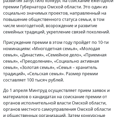
развития запустило конкурс на соискание ежегодной
премии Губернатора Омской области. Это один из
социально значимых проектов, направленный на
повышение общественного статуса семьи, в том
числе многодетной, возрождение и развитие
семейных традиций, укрепление связей поколений.
Присуждение премии в этом году пройдет по 10-ти
номинациям: «Многодетная семья», «Молодая
семья», «Династия», «Семейное дело», «Приемная
семья», «Преодоление», «Социально активная
семья», «Золотая семья», «Семья – хранитель
традиций», «Сельская семья». Размер премии
составляет 100 тысяч рублей.
До 1 апреля Минтруд осуществляет прием заявок и
материалов о кандидатах на соискание премии от
органов исполнительной власти Омской области,
органов местного самоуправления Омской области
и общественных организаций. Затем конкурсные