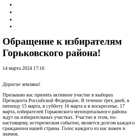
Обращение к избирателям
Горьковского района!
14 марта 2024 17:16
Дорогие земляки!
Призываю вас принять активное участие в выборах
Президента Российской Федерации. В течение трех дней, в
пятницу 15 марта, в субботу 16 марта и в воскресенье, 17
марта, избирателей Горьковского муниципального района
ждут на избирательных участках. Участие в этом, по-
настоящему, историческом событии, является долгом каждого
гражданина нашей страны. Голос каждого из нас важен и
значим.