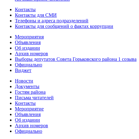
Контакты
Контакты для СМИ
Телефоны и адреса подразделений
Контакты для сообщений о фактах коррупции
Мероприятия
Объявления
Об издании
Архив номеров
Выборы депутатов Совета Горьковского района 1 созыва
Официально
Виджет
Новости
Документы
Гостям района
Письма читателей
Контакты
Мероприятие
Объявления
Об издании
Архив номеров
Официально