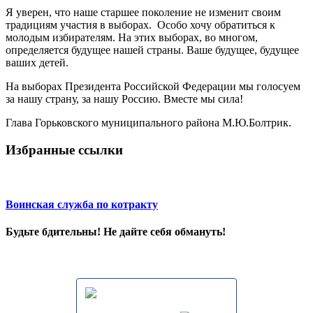
Я уверен, что наше старшее поколение не изменит своим
традициям участия в выборах. Особо хочу обратиться к
молодым избирателям. На этих выборах, во многом,
определяется будущее нашей страны. Ваше будущее, будущее
ваших детей.
На выборах Президента Российской Федерации мы голосуем
за нашу страну, за нашу Россию. Вместе мы сила!
Глава Горьковского муниципального района М.Ю.Болтрик.
Избранные ссылки
Воинская служба по котракту
Будьте бдительны! Не дайте себя обмануть!