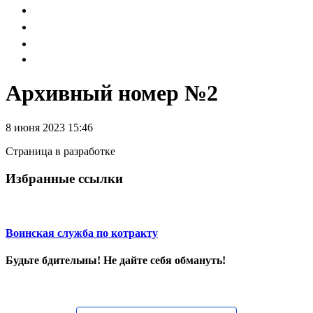
Архивный номер №2
8 июня 2023 15:46
Страница в разработке
Избранные ссылки
Воинская служба по котракту
Будьте бдительны! Не дайте себя обмануть!