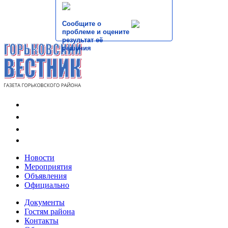
Сообщите о
проблеме и оцените
результат её
решения
Новости
Мероприятия
Объявления
Официально
Документы
Гостям района
Контакты