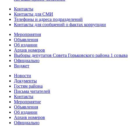
Контакты
Контакты для СМИ
Телефоны и адреса подразделений
Контакты для сообщений о фактах коррупции
Мероприятия
Объявления
Об издании
Архив номеров
Выборы депутатов Совета Горьковского района 1 созыва
Официально
Виджет
Новости
Документы
Гостям района
Письма читателей
Контакты
Мероприятие
Объявления
Об издании
Архив номеров
Официально