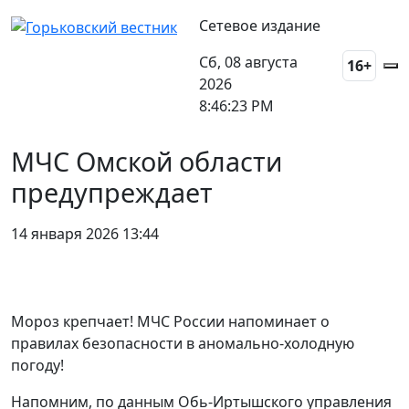
Сетевое издание
Сб, 08 августа
16+
2026
8:46:23 PM
МЧС Омской области
предупреждает
14 января 2026 13:44
Мороз крепчает! МЧС России напоминает о
правилах безопасности в аномально-холодную
погоду!
Напомним, по данным Обь-Иртышского управления