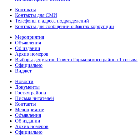
Контакты
Контакты для СМИ
Телефоны и адреса подразделений
Контакты для сообщений о фактах коррупции
Мероприятия
Объявления
Об издании
Архив номеров
Выборы депутатов Совета Горьковского района 1 созыва
Официально
Виджет
Новости
Документы
Гостям района
Письма читателей
Контакты
Мероприятие
Объявления
Об издании
Архив номеров
Официально