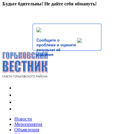
Будьте бдительны! Не дайте себя обмануть!
Сообщите о
проблеме и оцените
результат её
решения
Новости
Мероприятия
Объявления