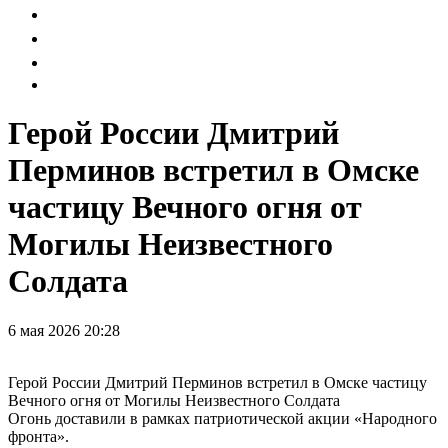
Герой России Дмитрий
Перминов встретил в Омске
частицу Вечного огня от
Могилы Неизвестного
Солдата
6 мая 2026 20:28
Герой России Дмитрий Перминов встретил в Омске частицу
Вечного огня от Могилы Неизвестного Солдата
Огонь доставили в рамках патриотической акции «Народного
фронта».