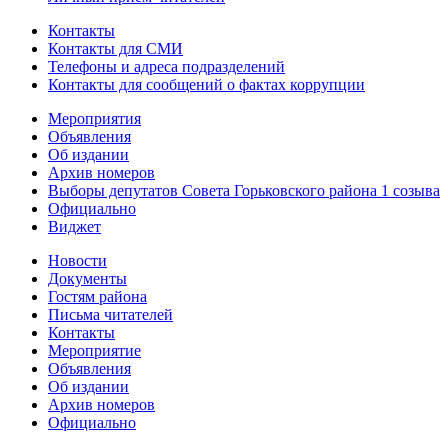
Контакты
Контакты для СМИ
Телефоны и адреса подразделений
Контакты для сообщений о фактах коррупции
Мероприятия
Объявления
Об издании
Архив номеров
Выборы депутатов Совета Горьковского района 1 созыва
Официально
Виджет
Новости
Документы
Гостям района
Письма читателей
Контакты
Мероприятие
Объявления
Об издании
Архив номеров
Официально