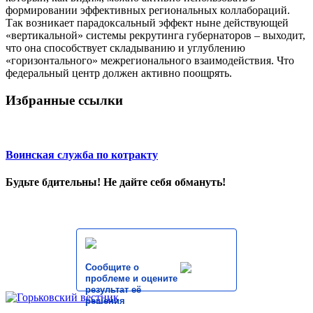
формировании эффективных региональных коллабораций.
Так возникает парадоксальный эффект ныне действующей
«вертикальной» системы рекрутинга губернаторов – выходит,
что она способствует складыванию и углублению
«горизонтального» межрегионального взаимодействия. Что
федеральный центр должен активно поощрять.
Избранные ссылки
Воинская служба по котракту
Будьте бдительны! Не дайте себя обмануть!
Сообщите о
проблеме и оцените
результат её
решения