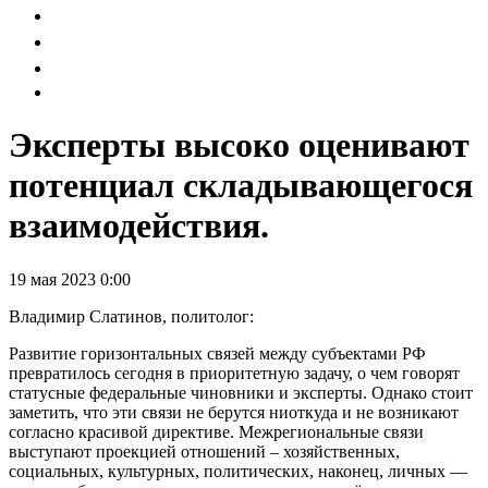
Эксперты высоко оценивают
потенциал складывающегося
взаимодействия.
19 мая 2023 0:00
Владимир Слатинов, политолог:
Развитие горизонтальных связей между субъектами РФ
превратилось сегодня в приоритетную задачу, о чем говорят
статусные федеральные чиновники и эксперты. Однако стоит
заметить, что эти связи не берутся ниоткуда и не возникают
согласно красивой директиве. Межрегиональные связи
выступают проекцией отношений – хозяйственных,
социальных, культурных, политических, наконец, личных —