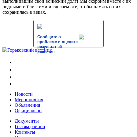
выполнившим свой воинский долг! Мы скорбим вместе с их
родными и близкими и сделаем все, чтобы память о них
сохранилась в веках.
Сообщите о
проблеме и оцените
результат её
решения
Новости
Мероприятия
Объявления
Официально
Документы
Гостям района
Контакты