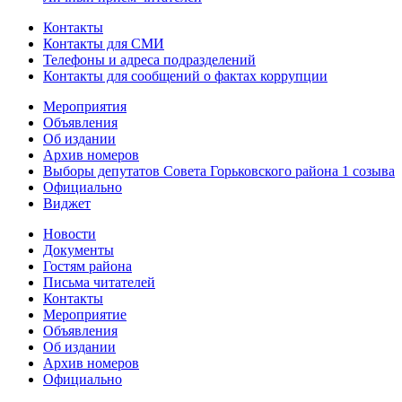
Контакты
Контакты для СМИ
Телефоны и адреса подразделений
Контакты для сообщений о фактах коррупции
Мероприятия
Объявления
Об издании
Архив номеров
Выборы депутатов Совета Горьковского района 1 созыва
Официально
Виджет
Новости
Документы
Гостям района
Письма читателей
Контакты
Мероприятие
Объявления
Об издании
Архив номеров
Официально