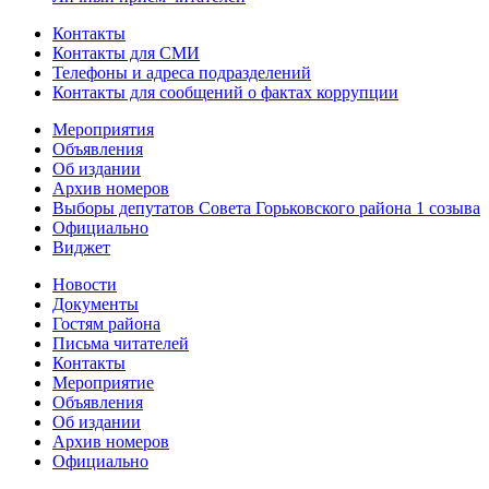
Контакты
Контакты для СМИ
Телефоны и адреса подразделений
Контакты для сообщений о фактах коррупции
Мероприятия
Объявления
Об издании
Архив номеров
Выборы депутатов Совета Горьковского района 1 созыва
Официально
Виджет
Новости
Документы
Гостям района
Письма читателей
Контакты
Мероприятие
Объявления
Об издании
Архив номеров
Официально