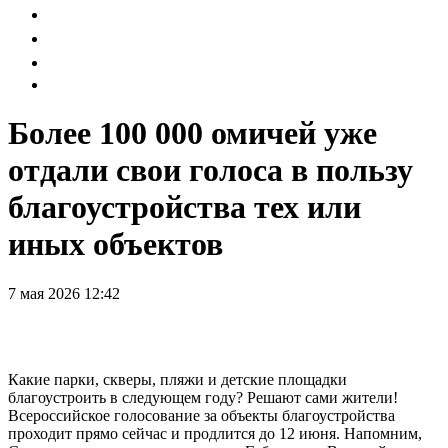
Более 100 000 омичей уже
отдали свои голоса в пользу
благоустройства тех или
иных объектов
7 мая 2026 12:42
Какие парки, скверы, пляжи и детские площадки
благоустроить в следующем году? Решают сами жители!
Всероссийское голосование за объекты благоустройства
проходит прямо сейчас и продлится до 12 июня. Напомним,