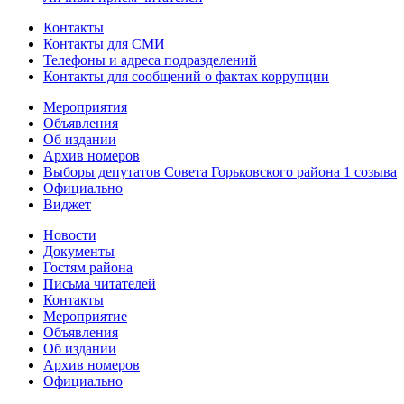
Контакты
Контакты для СМИ
Телефоны и адреса подразделений
Контакты для сообщений о фактах коррупции
Мероприятия
Объявления
Об издании
Архив номеров
Выборы депутатов Совета Горьковского района 1 созыва
Официально
Виджет
Новости
Документы
Гостям района
Письма читателей
Контакты
Мероприятие
Объявления
Об издании
Архив номеров
Официально