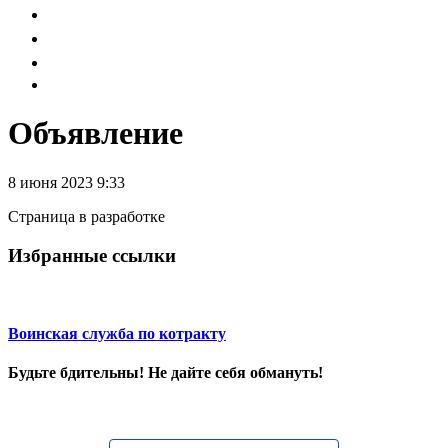
Объявление
8 июня 2023 9:33
Страница в разработке
Избранные ссылки
Воинская служба по котракту
Будьте бдительны! Не дайте себя обмануть!