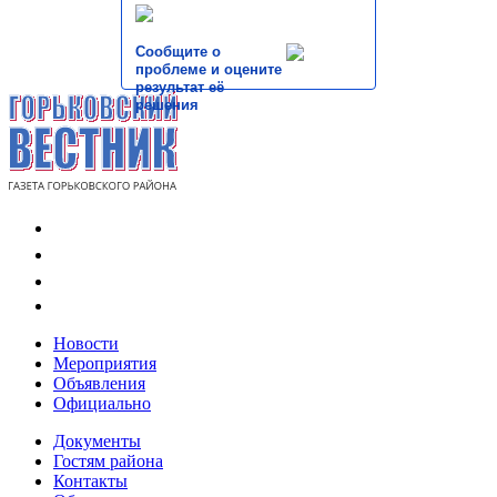
Сообщите о
проблеме и оцените
результат её
решения
Новости
Мероприятия
Объявления
Официально
Документы
Гостям района
Контакты