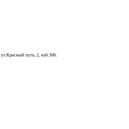
 ул.Красный путь, 2, каб.306.