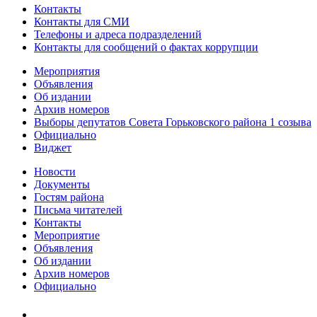
Контакты
Контакты для СМИ
Телефоны и адреса подразделений
Контакты для сообщений о фактах коррупции
Мероприятия
Объявления
Об издании
Архив номеров
Выборы депутатов Совета Горьковского района 1 созыва
Официально
Виджет
Новости
Документы
Гостям района
Письма читателей
Контакты
Мероприятие
Объявления
Об издании
Архив номеров
Официально