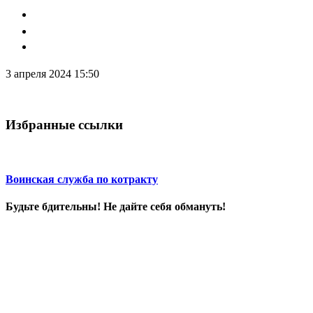
3 апреля 2024 15:50
Избранные ссылки
Воинская служба по котракту
Будьте бдительны! Не дайте себя обмануть!