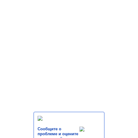
Сообщите о
проблеме и оцените