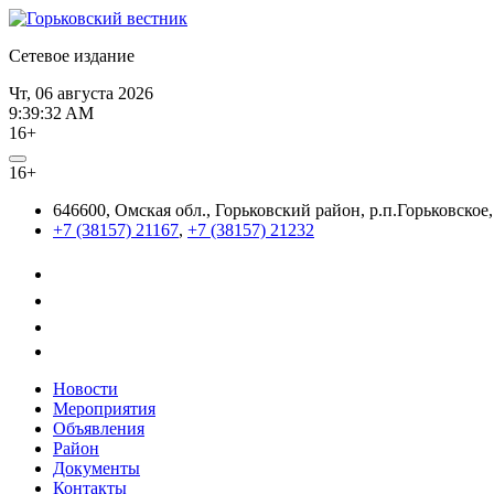
Сетевое издание
Чт, 06 августа 2026
9:39:32 AM
16+
16+
646600, Омская обл., Горьковский район, р.п.Горьковское,
+7 (38157) 21167
,
+7 (38157) 21232
Новости
Мероприятия
Объявления
Район
Документы
Контакты