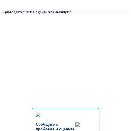
Будьте бдительны! Не дайте себя обмануть!
Сообщите о
проблеме и оцените