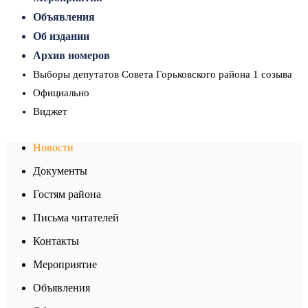
Объявления
Об издании
Архив номеров
Выборы депутатов Совета Горьковского района 1 созыва
Официально
Виджет
Новости
Документы
Гостям района
Письма читателей
Контакты
Мероприятие
Объявления