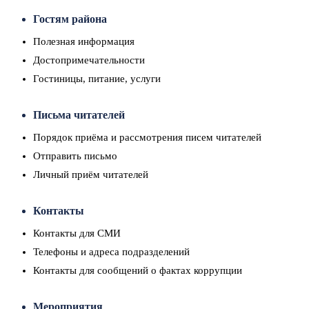
Гостям района
Полезная информация
Достопримечательности
Гостиницы, питание, услуги
Письма читателей
Порядок приёма и рассмотрения писем читателей
Отправить письмо
Личный приём читателей
Контакты
Контакты для СМИ
Телефоны и адреса подразделений
Контакты для сообщений о фактах коррупции
Мероприятия