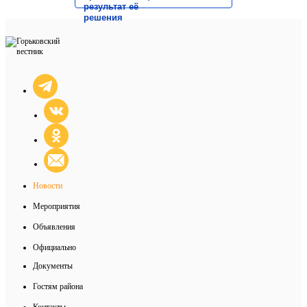
результат её
решения
Новости
Мероприятия
Объявления
Официально
Документы
Гостям района