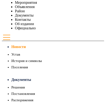
Мероприятия
Объявления
Район
Документы
Контакты
Об издании
Официально
Новости
Устав
История и символы
Поселения
Документы
Решения
Постановления
Распоряжения