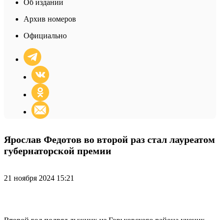
Об издании
Архив номеров
Официально
Ярослав Федотов во второй раз стал лауреатом
губернаторской премии
21 ноября 2024 15:21