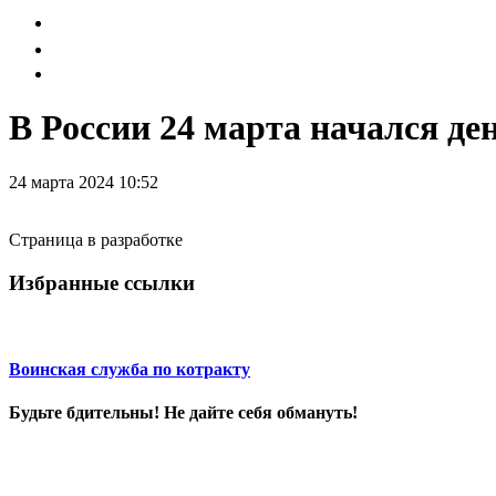
В России 24 марта начался д
24 марта 2024 10:52
Страница в разработке
Избранные ссылки
Воинская служба по котракту
Будьте бдительны! Не дайте себя обмануть!