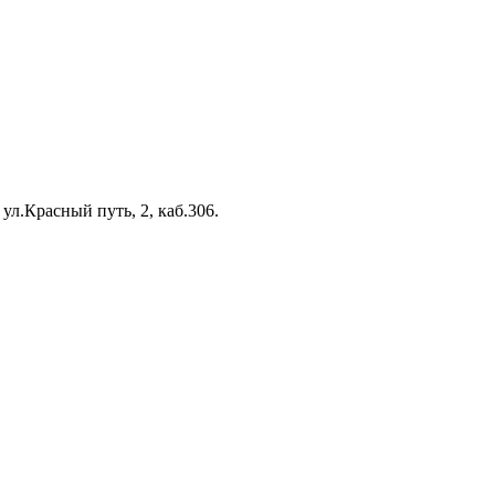
 ул.Красный путь, 2, каб.306.