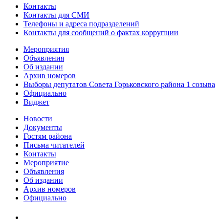
Контакты
Контакты для СМИ
Телефоны и адреса подразделений
Контакты для сообщений о фактах коррупции
Мероприятия
Объявления
Об издании
Архив номеров
Выборы депутатов Совета Горьковского района 1 созыва
Официально
Виджет
Новости
Документы
Гостям района
Письма читателей
Контакты
Мероприятие
Объявления
Об издании
Архив номеров
Официально