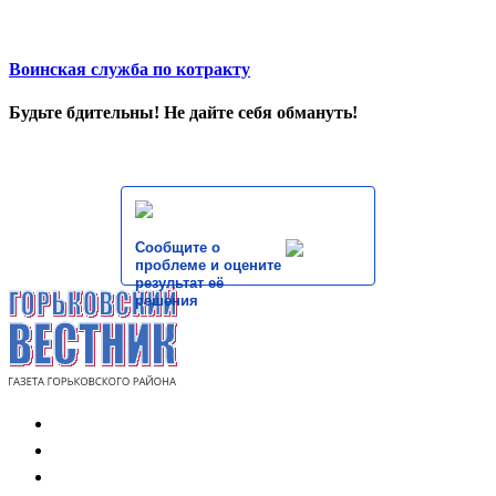
Воинская служба по котракту
Будьте бдительны! Не дайте себя обмануть!
Сообщите о
проблеме и оцените
результат её
решения