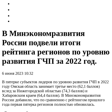
В Минэкономразвития
России подвели итоги
рейтинга регионов по уровню
развития ГЧП за 2022 год.
6 июня 2023 10:32
В пятерке субъектов лидеров по уровню развития ГЧП в 2022
году Омская область занимает третье место (62,1 баллов)
вслед за Нижегородской областью (74,3 баллов) и
Хабаровским краем (64,4 баллов). В Минэкономразвития
России добавили, что по сравнению с рейтингом прошлого
года первая пятерка регионов полностью обновилась.