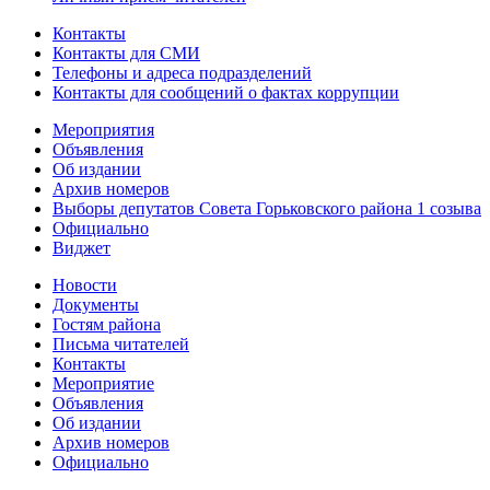
Контакты
Контакты для СМИ
Телефоны и адреса подразделений
Контакты для сообщений о фактах коррупции
Мероприятия
Объявления
Об издании
Архив номеров
Выборы депутатов Совета Горьковского района 1 созыва
Официально
Виджет
Новости
Документы
Гостям района
Письма читателей
Контакты
Мероприятие
Объявления
Об издании
Архив номеров
Официально