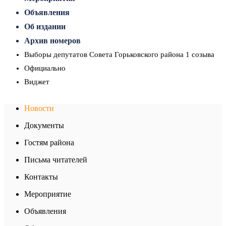
Объявления
Об издании
Архив номеров
Выборы депутатов Совета Горьковского района 1 созыва
Официально
Виджет
Новости
Документы
Гостям района
Письма читателей
Контакты
Мероприятие
Объявления