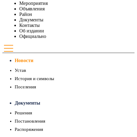
Мероприятия
Объявления
Район
Документы
Контакты
Об издании
Официально
Новости
Устав
История и символы
Поселения
Документы
Решения
Постановления
Распоряжения