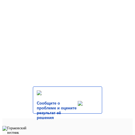
Сообщите о
проблеме и оцените
результат её
решения