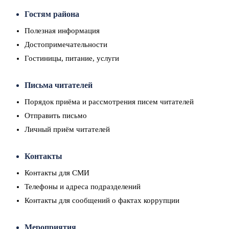
Гостям района
Полезная информация
Достопримечательности
Гостиницы, питание, услуги
Письма читателей
Порядок приёма и рассмотрения писем читателей
Отправить письмо
Личный приём читателей
Контакты
Контакты для СМИ
Телефоны и адреса подразделений
Контакты для сообщений о фактах коррупции
Мероприятия