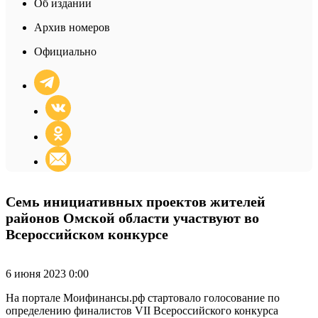
Об издании
Архив номеров
Официально
Семь инициативных проектов жителей
районов Омской области участвуют во
Всероссийском конкурсе
6 июня 2023 0:00
На портале Моифинансы.рф стартовало голосование по
определению финалистов VII Всероссийского конкурса