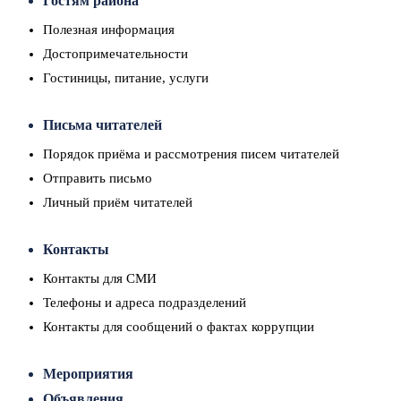
Гостям района
Полезная информация
Достопримечательности
Гостиницы, питание, услуги
Письма читателей
Порядок приёма и рассмотрения писем читателей
Отправить письмо
Личный приём читателей
Контакты
Контакты для СМИ
Телефоны и адреса подразделений
Контакты для сообщений о фактах коррупции
Мероприятия
Объявления