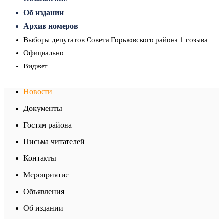
Об издании
Архив номеров
Выборы депутатов Совета Горьковского района 1 созыва
Официально
Виджет
Новости
Документы
Гостям района
Письма читателей
Контакты
Мероприятие
Объявления
Об издании