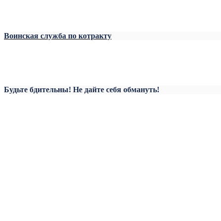
Воинская служба по котракту
Будьте бдительны! Не дайте себя обмануть!