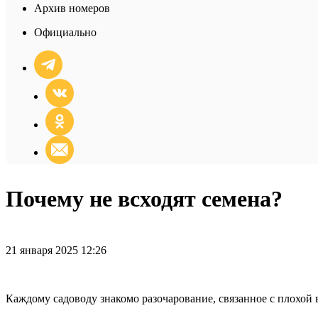
Архив номеров
Официально
Почему не всходят семена?
21 января 2025 12:26
Каждому садоводу знакомо разочарование, связанное с плохой