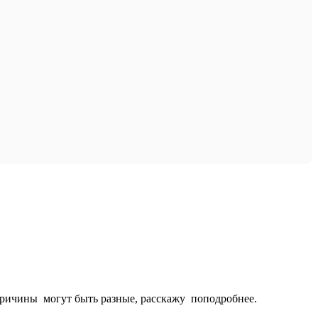
 Причины могут быть разные, расскажу поподробнее.