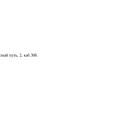
ный путь, 2, каб.306.