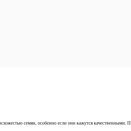
 всхожестью семян, особенно если они кажутся качественными.