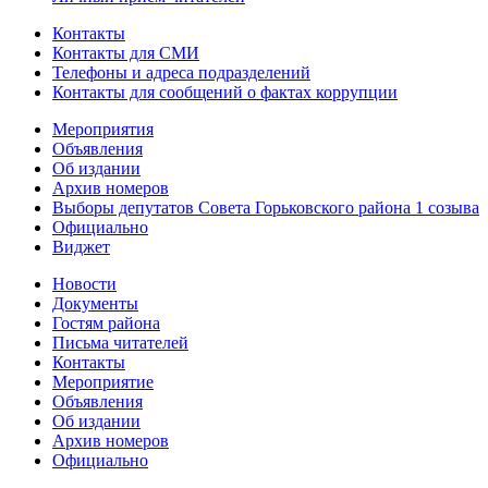
Контакты
Контакты для СМИ
Телефоны и адреса подразделений
Контакты для сообщений о фактах коррупции
Мероприятия
Объявления
Об издании
Архив номеров
Выборы депутатов Совета Горьковского района 1 созыва
Официально
Виджет
Новости
Документы
Гостям района
Письма читателей
Контакты
Мероприятие
Объявления
Об издании
Архив номеров
Официально