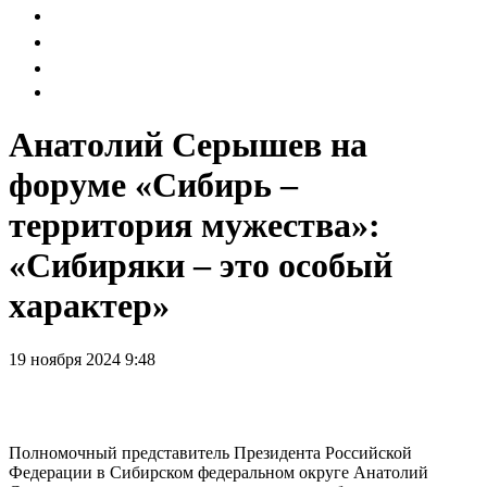
Анатолий Серышев на
форуме «Сибирь –
территория мужества»:
«Сибиряки – это особый
характер»
19 ноября 2024 9:48
Полномочный представитель Президента Российской
Федерации в Сибирском федеральном округе Анатолий