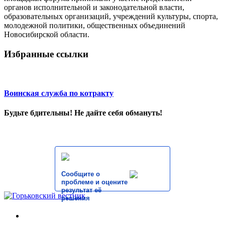
органов исполнительной и законодательной власти,
образовательных организаций, учреждений культуры, спорта,
молодежной политики, общественных объединений
Новосибирской области.
Избранные ссылки
Воинская служба по котракту
Будьте бдительны! Не дайте себя обмануть!
Сообщите о
проблеме и оцените
результат её
решения