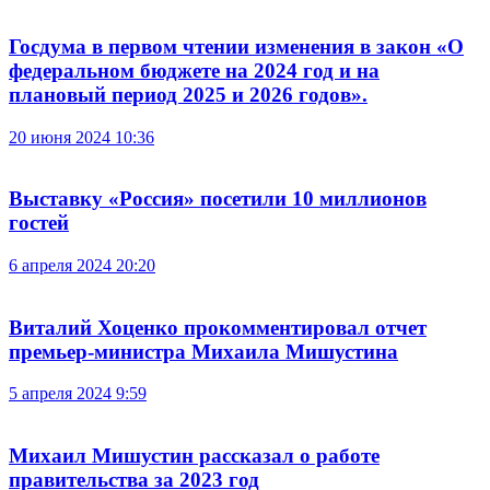
Госдума в первом чтении изменения в закон «О
федеральном бюджете на 2024 год и на
плановый период 2025 и 2026 годов».
20 июня 2024 10:36
Выставку «Россия» посетили 10 миллионов
гостей
6 апреля 2024 20:20
Виталий Хоценко прокомментировал отчет
премьер-министра Михаила Мишустина
5 апреля 2024 9:59
Михаил Мишустин рассказал о работе
правительства за 2023 год