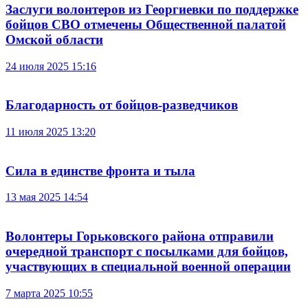
Заслуги волонтеров из Георгиевки по поддержке
бойцов СВО отмечены Общественной палатой
Омской области
24 июля 2025 15:16
Благодарность от бойцов-разведчиков
11 июля 2025 13:20
Сила в единстве фронта и тыла
13 мая 2025 14:54
Волонтеры Горьковского района отправили
очередной транспорт с посылками для бойцов,
участвующих в специальной военной операции
7 марта 2025 10:55