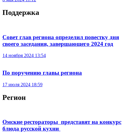
Поддержка
Совет глав региона определил повестку дня
своего заседания, завершающего 2024 год
14 ноября 2024 13:54
По поручению главы региона
17 июля 2024 18:59
Регион
Омские рестораторы представят на конкурс
блюда русской кухни