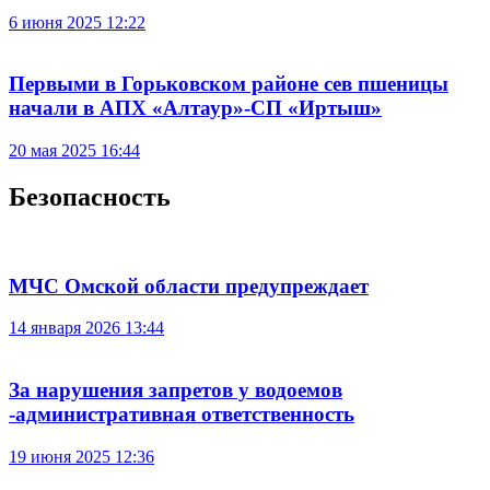
6 июня 2025 12:22
Первыми в Горьковском районе сев пшеницы
начали в АПХ «Алтаур»-СП «Иртыш»
20 мая 2025 16:44
Безопасность
МЧС Омской области предупреждает
14 января 2026 13:44
За нарушения запретов у водоемов
-административная ответственность
19 июня 2025 12:36