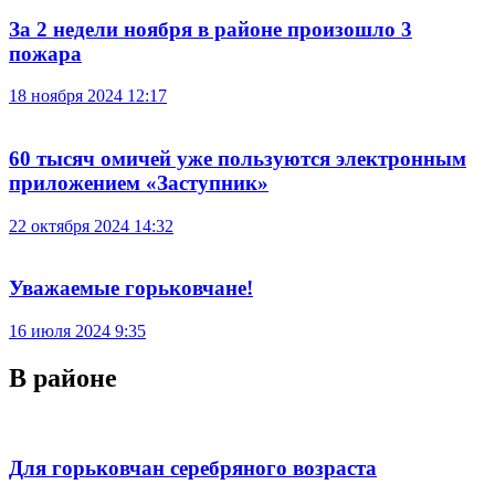
За 2 недели ноября в районе произошло 3
пожара
18 ноября 2024 12:17
60 тысяч омичей уже пользуются электронным
приложением «Заступник»
22 октября 2024 14:32
Уважаемые горьковчане!
16 июля 2024 9:35
В районе
Для горьковчан серебряного возраста