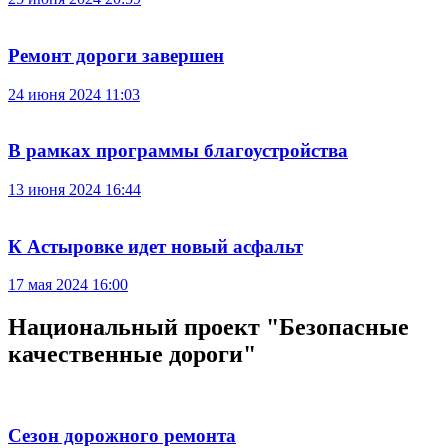
Ремонт дороги завершен
24 июня 2024 11:03
В рамках программы благоустройства
13 июня 2024 16:44
К Астыровке идет новый асфальт
17 мая 2024 16:00
Национальный проект "Безопасные
качественные дороги"
Сезон дорожного ремонта