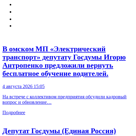
В омском МП «Электрический
транспорт» депутату Госдумы Игорю
Антропенко предложили вернуть
бесплатное обучение водителей.
4 августа 2026 15:05
На встрече с коллективом предприятия обсудили кадровый
вопрос и обновление…
Подробнее
Депутат Госдумы (Единая Россия)