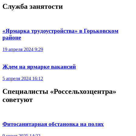
Служба занятости
«Ярмарка трудоустройства» в Горьковском
районе
19 апреля 2024 9:29
Ждем на ярмарке вакансий
5 апреля 2024 16:12
Специалисты «Россельхозцентра»
советуют
Фитосанитарная обстановка на полях
9 июня 2025 14:22