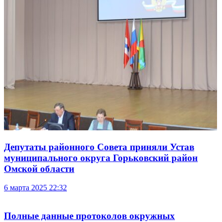
Депутаты районного Совета приняли Устав
муниципального округа Горьковский район
Омской области
6 марта 2025 22:32
Полные данные протоколов окружных