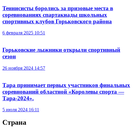
Теннисисты боролись за призовые места в
соревнованиях спартакиады школьных
спортивных клубов Горьковского района
6 февраля 2025 10:51
Горьковские лыжники открыли спортивный
сезон
26 ноября 2024 14:57
Тара принимает первых участников финальных
соревнований областной «Королевы спорта —
Тара-2024».
5 июля 2024 16:11
Страна