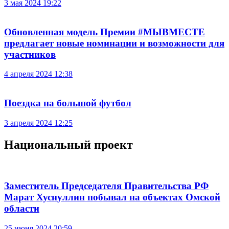
3 мая 2024 19:22
Обновленная модель Премии #МЫВМЕСТЕ
предлагает новые номинации и возможности для
участников
4 апреля 2024 12:38
Поездка на большой футбол
3 апреля 2024 12:25
Национальный проект
Заместитель Председателя Правительства РФ
Марат Хуснуллин побывал на объектах Омской
области
25 июня 2024 20:59