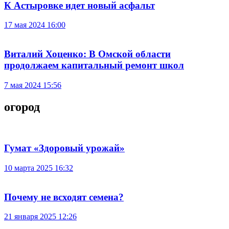
К Астыровке идет новый асфальт
17 мая 2024 16:00
Виталий Хоценко: В Омской области
продолжаем капитальный ремонт школ
7 мая 2024 15:56
огород
Гумат «Здоровый урожай»
10 марта 2025 16:32
Почему не всходят семена?
21 января 2025 12:26