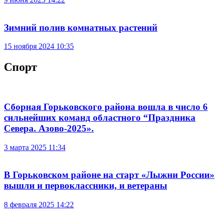
Зимний полив комнатных растений
15 ноября 2024 10:35
Спорт
Сборная Горьковского района вошла в число 6
сильнейших команд областного “Праздника
Севера. Азово-2025».
3 марта 2025 11:34
В Горьковском районе на старт «Лыжни России»
вышли и первоклассники, и ветераны
8 февраля 2025 14:22