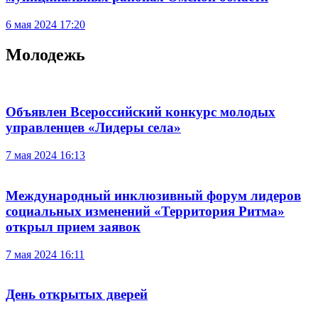
6 мая 2024 17:20
Молодежь
Объявлен Всероссийский конкурс молодых
управленцев «Лидеры села»
7 мая 2024 16:13
Международный инклюзивный форум лидеров
социальных изменений «Территория Ритма»
открыл прием заявок
7 мая 2024 16:11
День открытых дверей