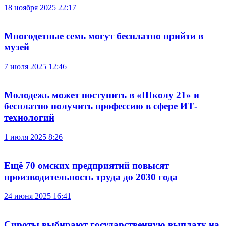
18 ноября 2025 22:17
Многодетные семь могут бесплатно прийти в
музей
7 июля 2025 12:46
Молодежь может поступить в «Школу 21» и
бесплатно получить профессию в сфере ИТ-
технологий
1 июля 2025 8:26
Ещё 70 омских предприятий повысят
производительность труда до 2030 года
24 июня 2025 16:41
Сироты выбирают государственную выплату на