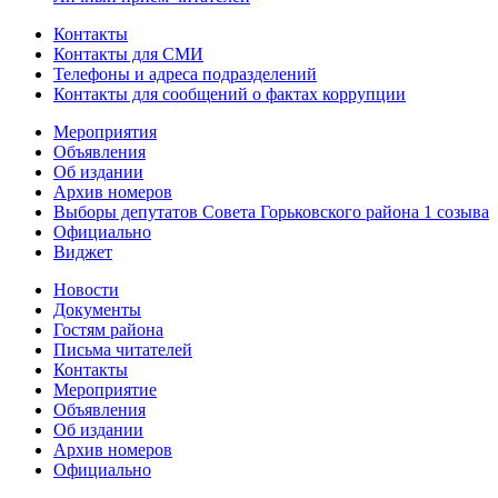
Контакты
Контакты для СМИ
Телефоны и адреса подразделений
Контакты для сообщений о фактах коррупции
Мероприятия
Объявления
Об издании
Архив номеров
Выборы депутатов Совета Горьковского района 1 созыва
Официально
Виджет
Новости
Документы
Гостям района
Письма читателей
Контакты
Мероприятие
Объявления
Об издании
Архив номеров
Официально