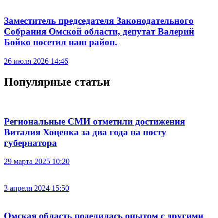
Заместитель председателя Законодательного
Собрания Омской области, депутат Валерий
Бойко посетил наш район.
26 июля 2026 14:46
Популярные статьи
Региональные СМИ отметили достижения
Виталия Хоценка за два года на посту
губернатора
29 марта 2025 10:20
3 апреля 2024 15:50
Омская область поделилась опытом с другими