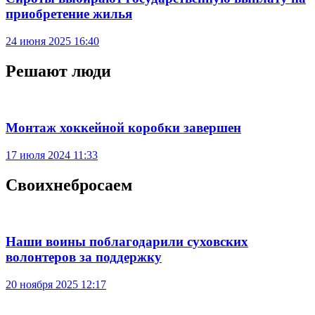
приобретение жилья
24 июня 2025 16:40
Решают люди
Монтаж хоккейной коробки завершен
17 июля 2024 11:33
Своихнебросаем
Наши воины поблагодарили суховских
волонтеров за поддержку
20 ноября 2025 12:17