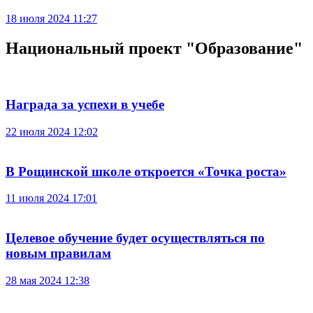
18 июля 2024 11:27
Национальный проект "Образование"
Награда за успехи в учебе
22 июля 2024 12:02
В Рощинской школе откроется «Точка роста»
11 июля 2024 17:01
Целевое обучение будет осуществляться по
новым правилам
28 мая 2024 12:38