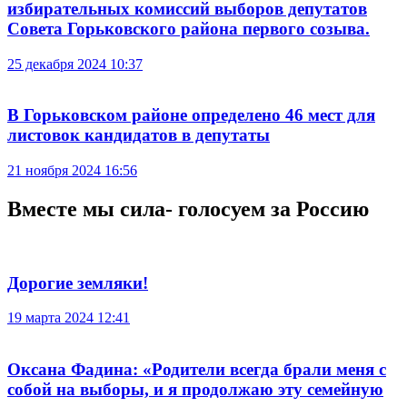
избирательных комиссий выборов депутатов
Совета Горьковского района первого созыва.
25 декабря 2024 10:37
В Горьковском районе определено 46 мест для
листовок кандидатов в депутаты
21 ноября 2024 16:56
Вместе мы сила- голосуем за Россию
Дорогие земляки!
19 марта 2024 12:41
Оксана Фадина: «Родители всегда брали меня с
собой на выборы, и я продолжаю эту семейную