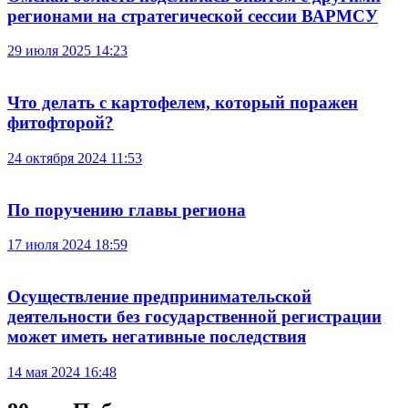
регионами на стратегической сессии ВАРМСУ
29 июля 2025 14:23
Что делать с картофелем, который поражен
фитофторой?
24 октября 2024 11:53
По поручению главы региона
17 июля 2024 18:59
Осуществление предпринимательской
деятельности без государственной регистрации
может иметь негативные последствия
14 мая 2024 16:48