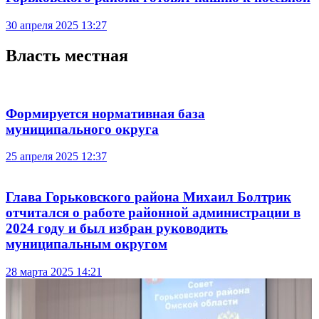
30 апреля 2025 13:27
Власть местная
Формируется нормативная база
муниципального округа
25 апреля 2025 12:37
Глава Горьковского района Михаил Болтрик
отчитался о работе районной администрации в
2024 году и был избран руководить
муниципальным округом
28 марта 2025 14:21