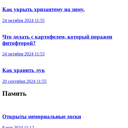
Как укрыть хризантему на зиму.
24 октября 2024 11:55
Что делать с картофелем, который поражен
фитофторой?
24 октября 2024 11:53
Как хранить лук
20 сентября 2024 11:55
Память
Открыты мемориальные доски
8 мая 2024 11:12